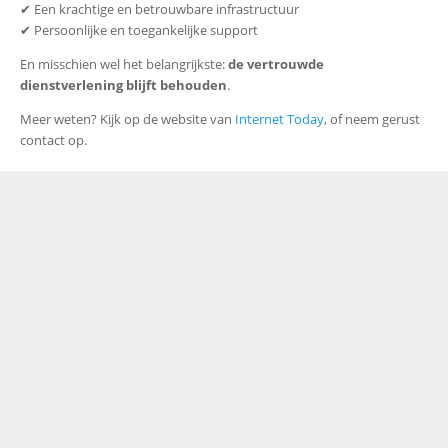
✔ Een krachtige en betrouwbare infrastructuur
✔ Persoonlijke en toegankelijke support
En misschien wel het belangrijkste:
de vertrouwde
dienstverlening blijft behouden
.
Meer weten? Kijk op de website van
Internet Today
, of neem gerust
contact op.