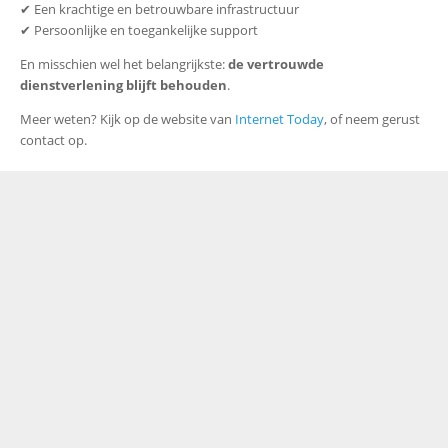
✔ Een krachtige en betrouwbare infrastructuur
✔ Persoonlijke en toegankelijke support
En misschien wel het belangrijkste:
de vertrouwde
dienstverlening blijft behouden
.
Meer weten? Kijk op de website van
Internet Today
, of neem gerust
contact op.