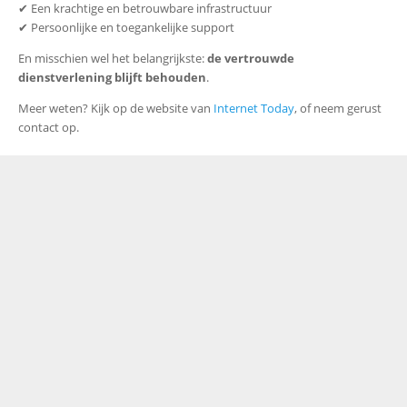
✔ Een krachtige en betrouwbare infrastructuur
✔ Persoonlijke en toegankelijke support
En misschien wel het belangrijkste:
de vertrouwde
dienstverlening blijft behouden
.
Meer weten? Kijk op de website van
Internet Today
, of neem gerust
contact op.